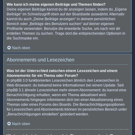
Wie kann ich meine eigenen Beiträge und Themen finden?
Deine eigenen Beiträge kannst du dir anzeigen lassen, indem du „Eigene
Beiträge“ im Schnellzugriff oben auf der Boardseite auswählst. Alternativ
kannst du auch „Deine Beiträge anzeigen“ in deinem persönlichen
Bereich oder „Beiträge des Benutzers suchen“ auf deiner eigenen
Profilseite verwenden. Benutze die erweiterte Suche, um nach von dir
erstellen Themen zu suchen. Trage dort die entsprechenden Optionen in
die Suchmaske ein.
Nach oben
Abonnements und Lesezeichen
Was ist der Unterschied zwischen einem Lesezeichen und einem
Abonnements für ein Thema oder Forum?
In phpBB 3.0 funktionierten Lesezeichen ähnlich den Lesezeichen in
Web-Browsern: du bekamst keine Informationen bei einem Update. Seit
phpBB 3.1 ähneln Lesezeichen mehr einem Abonnement: du kannst eine
Benachrichtigung erhalten, wenn ein Thema aktualisiert wird.
Abonnements hingegen informieren dich bei einer Aktualisierung eines
Themas oder eines Forums des Boards. Die Benachrichtigungsoptionen
für Lesezeichen und Abonnements können im persönlichen Bereich unter
„Benachrichtigungen einstellen“ geändert werden.
Nach oben