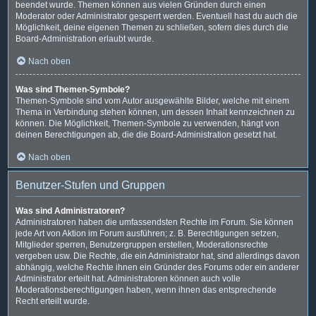
beendet wurde. Themen können aus vielen Gründen durch einen
Moderator oder Administrator gesperrt werden. Eventuell hast du auch die
Möglichkeit, deine eigenen Themen zu schließen, sofern dies durch die
Board-Administration erlaubt wurde.
Nach oben
Was sind Themen-Symbole?
Themen-Symbole sind vom Autor ausgewählte Bilder, welche mit einem
Thema in Verbindung stehen können, um dessen Inhalt kennzeichnen zu
können. Die Möglichkeit, Themen-Symbole zu verwenden, hängt von
deinen Berechtigungen ab, die die Board-Administration gesetzt hat.
Nach oben
Benutzer-Stufen und Gruppen
Was sind Administratoren?
Administratoren haben die umfassendsten Rechte im Forum. Sie können
jede Art von Aktion im Forum ausführen; z. B. Berechtigungen setzen,
Mitglieder sperren, Benutzergruppen erstellen, Moderationsrechte
vergeben usw. Die Rechte, die ein Administrator hat, sind allerdings davon
abhängig, welche Rechte ihnen ein Gründer des Forums oder ein anderer
Administrator erteilt hat. Administratoren können auch volle
Moderationsberechtigungen haben, wenn ihnen das entsprechende
Recht erteilt wurde.