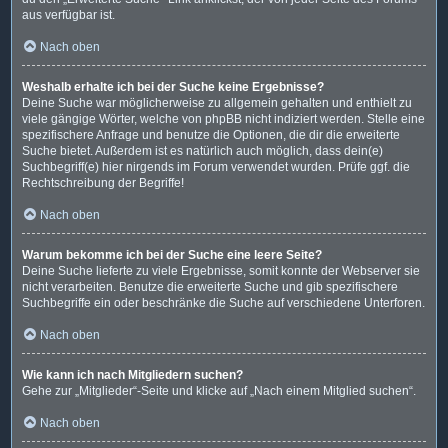
aus verfügbar ist.
Nach oben
Weshalb erhalte ich bei der Suche keine Ergebnisse?
Deine Suche war möglicherweise zu allgemein gehalten und enthielt zu
viele gängige Wörter, welche von phpBB nicht indiziert werden. Stelle eine
spezifischere Anfrage und benutze die Optionen, die dir die erweiterte
Suche bietet. Außerdem ist es natürlich auch möglich, dass dein(e)
Suchbegriff(e) hier nirgends im Forum verwendet wurden. Prüfe ggf. die
Rechtschreibung der Begriffe!
Nach oben
Warum bekomme ich bei der Suche eine leere Seite?
Deine Suche lieferte zu viele Ergebnisse, somit konnte der Webserver sie
nicht verarbeiten. Benutze die erweiterte Suche und gib spezifischere
Suchbegriffe ein oder beschränke die Suche auf verschiedene Unterforen.
Nach oben
Wie kann ich nach Mitgliedern suchen?
Gehe zur „Mitglieder“-Seite und klicke auf „Nach einem Mitglied suchen“.
Nach oben