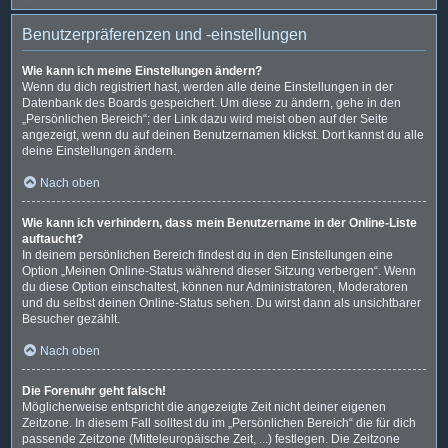
Benutzerpräferenzen und -einstellungen
Wie kann ich meine Einstellungen ändern?
Wenn du dich registriert hast, werden alle deine Einstellungen in der
Datenbank des Boards gespeichert. Um diese zu ändern, gehe in den
„Persönlichen Bereich“; der Link dazu wird meist oben auf der Seite
angezeigt, wenn du auf deinen Benutzernamen klickst. Dort kannst du alle
deine Einstellungen ändern.
Nach oben
Wie kann ich verhindern, dass mein Benutzername in der Online-Liste
auftaucht?
In deinem persönlichen Bereich findest du in den Einstellungen eine
Option „Meinen Online-Status während dieser Sitzung verbergen“. Wenn
du diese Option einschaltest, können nur Administratoren, Moderatoren
und du selbst deinen Online-Status sehen. Du wirst dann als unsichtbarer
Besucher gezählt.
Nach oben
Die Forenuhr geht falsch!
Möglicherweise entspricht die angezeigte Zeit nicht deiner eigenen
Zeitzone. In diesem Fall solltest du im „Persönlichen Bereich“ die für dich
passende Zeitzone (Mitteleuropäische Zeit, ...) festlegen. Die Zeitzone