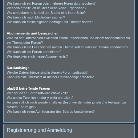
Wie kann ich ein Forum oder mehrere Foren durchsuchen?
Weshalb erhalte ich bei der Suche keine Ergebnisse?
Warum bekomme ich bei der Suche eine leere Seite?
Wie kann ich nach Mitgliedern suchen?
Wie kann ich meine eigenen Beiträge und Themen finden?
Abonnements und Lesezeichen
Was ist der Unterschied zwischen einem Lesezeichen und einem Abonnements für
ein Thema oder Forum?
Wie kann ich ein Lesezeichen auf ein Thema setzen oder ein Thema abonnieren?
Wie kann ich ein Forum abonnieren?
Wie deaktiviere ich meine Abonnements?
Dateianhänge
Welche Dateianhänge sind in diesem Forum zulässig?
Kann ich eine Übersicht all meiner Dateianhänge erhalten?
phpBB betreffende Fragen
Wer hat diese Forensoftware entwickelt?
Warum ist Funktion x oder y nicht enthalten?
An wen soll ich mich wenden, falls es Beschwerden oder juristische Anfragen zu
diesem Forum gibt?
Wie kann ich einen Administrator des Boards kontaktieren?
Registrierung und Anmeldung