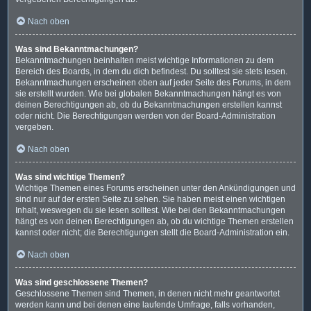
Nach oben
Was sind Bekanntmachungen?
Bekanntmachungen beinhalten meist wichtige Informationen zu dem
Bereich des Boards, in dem du dich befindest. Du solltest sie stets lesen.
Bekanntmachungen erscheinen oben auf jeder Seite des Forums, in dem
sie erstellt wurden. Wie bei globalen Bekanntmachungen hängt es von
deinen Berechtigungen ab, ob du Bekanntmachungen erstellen kannst
oder nicht. Die Berechtigungen werden von der Board-Administration
vergeben.
Nach oben
Was sind wichtige Themen?
Wichtige Themen eines Forums erscheinen unter den Ankündigungen und
sind nur auf der ersten Seite zu sehen. Sie haben meist einen wichtigen
Inhalt, weswegen du sie lesen solltest. Wie bei den Bekanntmachungen
hängt es von deinen Berechtigungen ab, ob du wichtige Themen erstellen
kannst oder nicht; die Berechtigungen stellt die Board-Administration ein.
Nach oben
Was sind geschlossene Themen?
Geschlossene Themen sind Themen, in denen nicht mehr geantwortet
werden kann und bei denen eine laufende Umfrage, falls vorhanden,