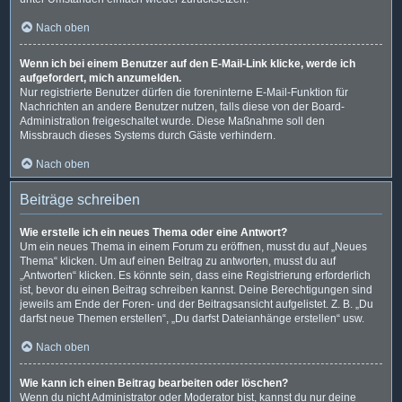
Nach oben
Wenn ich bei einem Benutzer auf den E-Mail-Link klicke, werde ich
aufgefordert, mich anzumelden.
Nur registrierte Benutzer dürfen die foreninterne E-Mail-Funktion für
Nachrichten an andere Benutzer nutzen, falls diese von der Board-
Administration freigeschaltet wurde. Diese Maßnahme soll den
Missbrauch dieses Systems durch Gäste verhindern.
Nach oben
Beiträge schreiben
Wie erstelle ich ein neues Thema oder eine Antwort?
Um ein neues Thema in einem Forum zu eröffnen, musst du auf „Neues
Thema“ klicken. Um auf einen Beitrag zu antworten, musst du auf
„Antworten“ klicken. Es könnte sein, dass eine Registrierung erforderlich
ist, bevor du einen Beitrag schreiben kannst. Deine Berechtigungen sind
jeweils am Ende der Foren- und der Beitragsansicht aufgelistet. Z. B. „Du
darfst neue Themen erstellen“, „Du darfst Dateianhänge erstellen“ usw.
Nach oben
Wie kann ich einen Beitrag bearbeiten oder löschen?
Wenn du nicht Administrator oder Moderator bist, kannst du nur deine