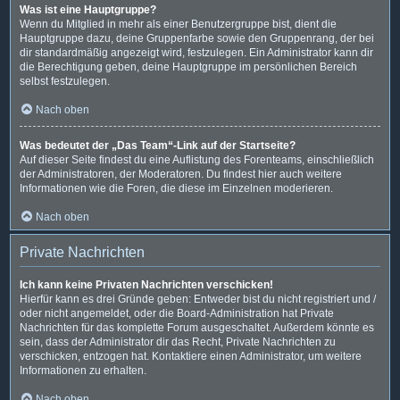
Was ist eine Hauptgruppe?
Wenn du Mitglied in mehr als einer Benutzergruppe bist, dient die
Hauptgruppe dazu, deine Gruppenfarbe sowie den Gruppenrang, der bei
dir standardmäßig angezeigt wird, festzulegen. Ein Administrator kann dir
die Berechtigung geben, deine Hauptgruppe im persönlichen Bereich
selbst festzulegen.
Nach oben
Was bedeutet der „Das Team“-Link auf der Startseite?
Auf dieser Seite findest du eine Auflistung des Forenteams, einschließlich
der Administratoren, der Moderatoren. Du findest hier auch weitere
Informationen wie die Foren, die diese im Einzelnen moderieren.
Nach oben
Private Nachrichten
Ich kann keine Privaten Nachrichten verschicken!
Hierfür kann es drei Gründe geben: Entweder bist du nicht registriert und /
oder nicht angemeldet, oder die Board-Administration hat Private
Nachrichten für das komplette Forum ausgeschaltet. Außerdem könnte es
sein, dass der Administrator dir das Recht, Private Nachrichten zu
verschicken, entzogen hat. Kontaktiere einen Administrator, um weitere
Informationen zu erhalten.
Nach oben