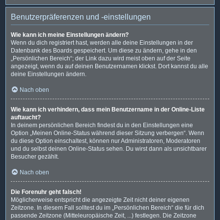
Benutzerpräferenzen und -einstellungen
Wie kann ich meine Einstellungen ändern?
Wenn du dich registriert hast, werden alle deine Einstellungen in der
Datenbank des Boards gespeichert. Um diese zu ändern, gehe in den
„Persönlichen Bereich“; der Link dazu wird meist oben auf der Seite
angezeigt, wenn du auf deinen Benutzernamen klickst. Dort kannst du alle
deine Einstellungen ändern.
Nach oben
Wie kann ich verhindern, dass mein Benutzername in der Online-Liste
auftaucht?
In deinem persönlichen Bereich findest du in den Einstellungen eine
Option „Meinen Online-Status während dieser Sitzung verbergen“. Wenn
du diese Option einschaltest, können nur Administratoren, Moderatoren
und du selbst deinen Online-Status sehen. Du wirst dann als unsichtbarer
Besucher gezählt.
Nach oben
Die Forenuhr geht falsch!
Möglicherweise entspricht die angezeigte Zeit nicht deiner eigenen
Zeitzone. In diesem Fall solltest du im „Persönlichen Bereich“ die für dich
passende Zeitzone (Mitteleuropäische Zeit, ...) festlegen. Die Zeitzone