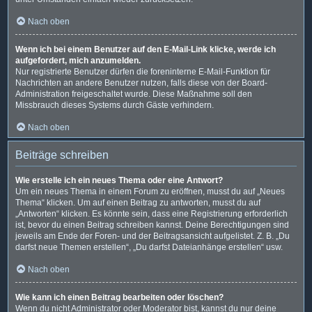
Nach oben
Wenn ich bei einem Benutzer auf den E-Mail-Link klicke, werde ich
aufgefordert, mich anzumelden.
Nur registrierte Benutzer dürfen die foreninterne E-Mail-Funktion für
Nachrichten an andere Benutzer nutzen, falls diese von der Board-
Administration freigeschaltet wurde. Diese Maßnahme soll den
Missbrauch dieses Systems durch Gäste verhindern.
Nach oben
Beiträge schreiben
Wie erstelle ich ein neues Thema oder eine Antwort?
Um ein neues Thema in einem Forum zu eröffnen, musst du auf „Neues
Thema“ klicken. Um auf einen Beitrag zu antworten, musst du auf
„Antworten“ klicken. Es könnte sein, dass eine Registrierung erforderlich
ist, bevor du einen Beitrag schreiben kannst. Deine Berechtigungen sind
jeweils am Ende der Foren- und der Beitragsansicht aufgelistet. Z. B. „Du
darfst neue Themen erstellen“, „Du darfst Dateianhänge erstellen“ usw.
Nach oben
Wie kann ich einen Beitrag bearbeiten oder löschen?
Wenn du nicht Administrator oder Moderator bist, kannst du nur deine