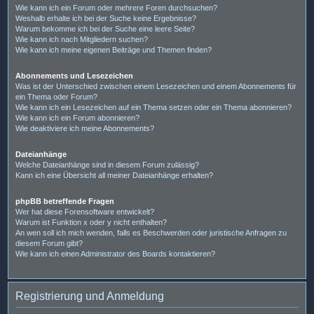
Wie kann ich ein Forum oder mehrere Foren durchsuchen?
Weshalb erhalte ich bei der Suche keine Ergebnisse?
Warum bekomme ich bei der Suche eine leere Seite?
Wie kann ich nach Mitgliedern suchen?
Wie kann ich meine eigenen Beiträge und Themen finden?
Abonnements und Lesezeichen
Was ist der Unterschied zwischen einem Lesezeichen und einem Abonnements für
ein Thema oder Forum?
Wie kann ich ein Lesezeichen auf ein Thema setzen oder ein Thema abonnieren?
Wie kann ich ein Forum abonnieren?
Wie deaktiviere ich meine Abonnements?
Dateianhänge
Welche Dateianhänge sind in diesem Forum zulässig?
Kann ich eine Übersicht all meiner Dateianhänge erhalten?
phpBB betreffende Fragen
Wer hat diese Forensoftware entwickelt?
Warum ist Funktion x oder y nicht enthalten?
An wen soll ich mich wenden, falls es Beschwerden oder juristische Anfragen zu
diesem Forum gibt?
Wie kann ich einen Administrator des Boards kontaktieren?
Registrierung und Anmeldung