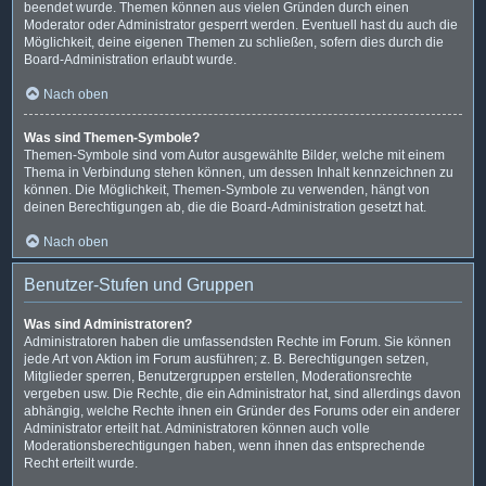
beendet wurde. Themen können aus vielen Gründen durch einen
Moderator oder Administrator gesperrt werden. Eventuell hast du auch die
Möglichkeit, deine eigenen Themen zu schließen, sofern dies durch die
Board-Administration erlaubt wurde.
Nach oben
Was sind Themen-Symbole?
Themen-Symbole sind vom Autor ausgewählte Bilder, welche mit einem
Thema in Verbindung stehen können, um dessen Inhalt kennzeichnen zu
können. Die Möglichkeit, Themen-Symbole zu verwenden, hängt von
deinen Berechtigungen ab, die die Board-Administration gesetzt hat.
Nach oben
Benutzer-Stufen und Gruppen
Was sind Administratoren?
Administratoren haben die umfassendsten Rechte im Forum. Sie können
jede Art von Aktion im Forum ausführen; z. B. Berechtigungen setzen,
Mitglieder sperren, Benutzergruppen erstellen, Moderationsrechte
vergeben usw. Die Rechte, die ein Administrator hat, sind allerdings davon
abhängig, welche Rechte ihnen ein Gründer des Forums oder ein anderer
Administrator erteilt hat. Administratoren können auch volle
Moderationsberechtigungen haben, wenn ihnen das entsprechende
Recht erteilt wurde.