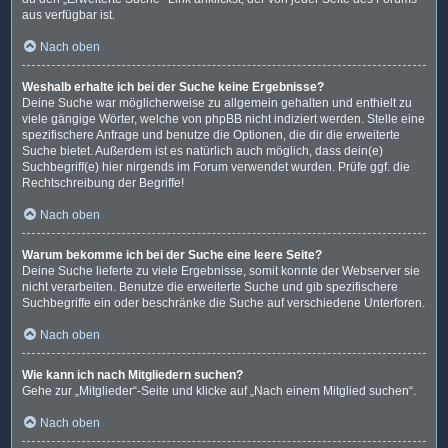
aus verfügbar ist.
Nach oben
Weshalb erhalte ich bei der Suche keine Ergebnisse?
Deine Suche war möglicherweise zu allgemein gehalten und enthielt zu
viele gängige Wörter, welche von phpBB nicht indiziert werden. Stelle eine
spezifischere Anfrage und benutze die Optionen, die dir die erweiterte
Suche bietet. Außerdem ist es natürlich auch möglich, dass dein(e)
Suchbegriff(e) hier nirgends im Forum verwendet wurden. Prüfe ggf. die
Rechtschreibung der Begriffe!
Nach oben
Warum bekomme ich bei der Suche eine leere Seite?
Deine Suche lieferte zu viele Ergebnisse, somit konnte der Webserver sie
nicht verarbeiten. Benutze die erweiterte Suche und gib spezifischere
Suchbegriffe ein oder beschränke die Suche auf verschiedene Unterforen.
Nach oben
Wie kann ich nach Mitgliedern suchen?
Gehe zur „Mitglieder“-Seite und klicke auf „Nach einem Mitglied suchen“.
Nach oben