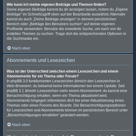
Wie kann ich meine eigenen Beiträge und Themen finden?
Deine eigenen Beiträge kannst du dir anzeigen lassen, indem du „Eigene
Beiträge“ im Schnellzugriff oben auf der Boardseite auswählst. Alternativ
kannst du auch „Deine Beiträge anzeigen“ in deinem persönlichen
Bereich oder „Beiträge des Benutzers suchen“ auf deiner eigenen
Profilseite verwenden. Benutze die erweiterte Suche, um nach von dir
erstellen Themen zu suchen. Trage dort die entsprechenden Optionen in
die Suchmaske ein.
Nach oben
Abonnements und Lesezeichen
Was ist der Unterschied zwischen einem Lesezeichen und einem
Abonnements für ein Thema oder Forum?
In phpBB 3.0 funktionierten Lesezeichen ähnlich den Lesezeichen in
Web-Browsern: du bekamst keine Informationen bei einem Update. Seit
phpBB 3.1 ähneln Lesezeichen mehr einem Abonnement: du kannst eine
Benachrichtigung erhalten, wenn ein Thema aktualisiert wird.
Abonnements hingegen informieren dich bei einer Aktualisierung eines
Themas oder eines Forums des Boards. Die Benachrichtigungsoptionen
für Lesezeichen und Abonnements können im persönlichen Bereich unter
„Benachrichtigungen einstellen“ geändert werden.
Nach oben