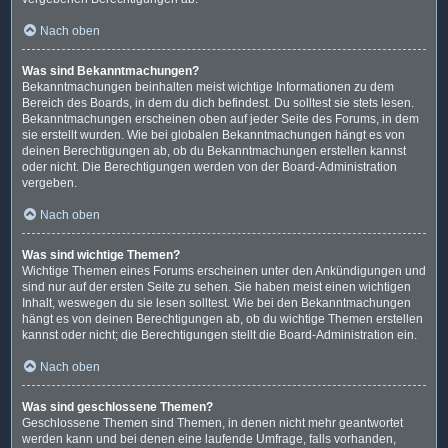
Nach oben
Was sind Bekanntmachungen?
Bekanntmachungen beinhalten meist wichtige Informationen zu dem
Bereich des Boards, in dem du dich befindest. Du solltest sie stets lesen.
Bekanntmachungen erscheinen oben auf jeder Seite des Forums, in dem
sie erstellt wurden. Wie bei globalen Bekanntmachungen hängt es von
deinen Berechtigungen ab, ob du Bekanntmachungen erstellen kannst
oder nicht. Die Berechtigungen werden von der Board-Administration
vergeben.
Nach oben
Was sind wichtige Themen?
Wichtige Themen eines Forums erscheinen unter den Ankündigungen und
sind nur auf der ersten Seite zu sehen. Sie haben meist einen wichtigen
Inhalt, weswegen du sie lesen solltest. Wie bei den Bekanntmachungen
hängt es von deinen Berechtigungen ab, ob du wichtige Themen erstellen
kannst oder nicht; die Berechtigungen stellt die Board-Administration ein.
Nach oben
Was sind geschlossene Themen?
Geschlossene Themen sind Themen, in denen nicht mehr geantwortet
werden kann und bei denen eine laufende Umfrage, falls vorhanden,