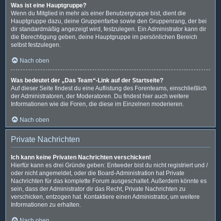
Was ist eine Hauptgruppe?
Wenn du Mitglied in mehr als einer Benutzergruppe bist, dient die
Hauptgruppe dazu, deine Gruppenfarbe sowie den Gruppenrang, der bei
dir standardmäßig angezeigt wird, festzulegen. Ein Administrator kann dir
die Berechtigung geben, deine Hauptgruppe im persönlichen Bereich
selbst festzulegen.
Nach oben
Was bedeutet der „Das Team“-Link auf der Startseite?
Auf dieser Seite findest du eine Auflistung des Forenteams, einschließlich
der Administratoren, der Moderatoren. Du findest hier auch weitere
Informationen wie die Foren, die diese im Einzelnen moderieren.
Nach oben
Private Nachrichten
Ich kann keine Privaten Nachrichten verschicken!
Hierfür kann es drei Gründe geben: Entweder bist du nicht registriert und /
oder nicht angemeldet, oder die Board-Administration hat Private
Nachrichten für das komplette Forum ausgeschaltet. Außerdem könnte es
sein, dass der Administrator dir das Recht, Private Nachrichten zu
verschicken, entzogen hat. Kontaktiere einen Administrator, um weitere
Informationen zu erhalten.
Nach oben