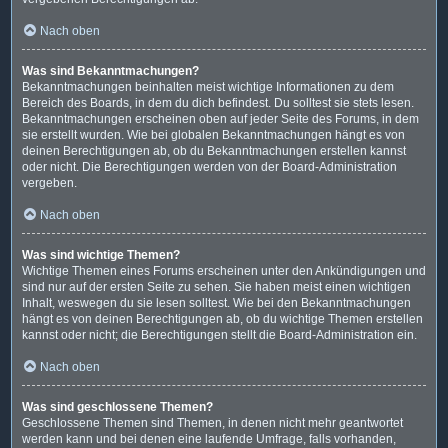
Nach oben
Was sind Bekanntmachungen?
Bekanntmachungen beinhalten meist wichtige Informationen zu dem
Bereich des Boards, in dem du dich befindest. Du solltest sie stets lesen.
Bekanntmachungen erscheinen oben auf jeder Seite des Forums, in dem
sie erstellt wurden. Wie bei globalen Bekanntmachungen hängt es von
deinen Berechtigungen ab, ob du Bekanntmachungen erstellen kannst
oder nicht. Die Berechtigungen werden von der Board-Administration
vergeben.
Nach oben
Was sind wichtige Themen?
Wichtige Themen eines Forums erscheinen unter den Ankündigungen und
sind nur auf der ersten Seite zu sehen. Sie haben meist einen wichtigen
Inhalt, weswegen du sie lesen solltest. Wie bei den Bekanntmachungen
hängt es von deinen Berechtigungen ab, ob du wichtige Themen erstellen
kannst oder nicht; die Berechtigungen stellt die Board-Administration ein.
Nach oben
Was sind geschlossene Themen?
Geschlossene Themen sind Themen, in denen nicht mehr geantwortet
werden kann und bei denen eine laufende Umfrage, falls vorhanden,