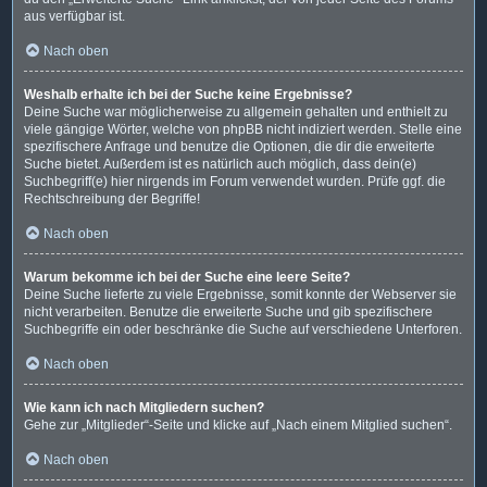
aus verfügbar ist.
Nach oben
Weshalb erhalte ich bei der Suche keine Ergebnisse?
Deine Suche war möglicherweise zu allgemein gehalten und enthielt zu
viele gängige Wörter, welche von phpBB nicht indiziert werden. Stelle eine
spezifischere Anfrage und benutze die Optionen, die dir die erweiterte
Suche bietet. Außerdem ist es natürlich auch möglich, dass dein(e)
Suchbegriff(e) hier nirgends im Forum verwendet wurden. Prüfe ggf. die
Rechtschreibung der Begriffe!
Nach oben
Warum bekomme ich bei der Suche eine leere Seite?
Deine Suche lieferte zu viele Ergebnisse, somit konnte der Webserver sie
nicht verarbeiten. Benutze die erweiterte Suche und gib spezifischere
Suchbegriffe ein oder beschränke die Suche auf verschiedene Unterforen.
Nach oben
Wie kann ich nach Mitgliedern suchen?
Gehe zur „Mitglieder“-Seite und klicke auf „Nach einem Mitglied suchen“.
Nach oben