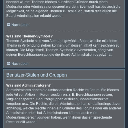
beendet wurde. Themen können aus vielen Gründen durch einen
Moderator oder Administrator gesperrt werden. Eventuell hast du auch die
Möglichkeit, deine eigenen Themen zu schließen, sofern dies durch die
Board-Administration erlaubt wurde.
Nach oben
Was sind Themen-Symbole?
Themen-Symbole sind vom Autor ausgewählte Bilder, welche mit einem
Thema in Verbindung stehen können, um dessen Inhalt kennzeichnen zu
können. Die Möglichkeit, Themen-Symbole zu verwenden, hängt von
deinen Berechtigungen ab, die die Board-Administration gesetzt hat.
Nach oben
Benutzer-Stufen und Gruppen
Was sind Administratoren?
Administratoren haben die umfassendsten Rechte im Forum. Sie können
jede Art von Aktion im Forum ausführen; z. B. Berechtigungen setzen,
Mitglieder sperren, Benutzergruppen erstellen, Moderationsrechte
vergeben usw. Die Rechte, die ein Administrator hat, sind allerdings davon
abhängig, welche Rechte ihnen ein Gründer des Forums oder ein anderer
Administrator erteilt hat. Administratoren können auch volle
Moderationsberechtigungen haben, wenn ihnen das entsprechende
Recht erteilt wurde.