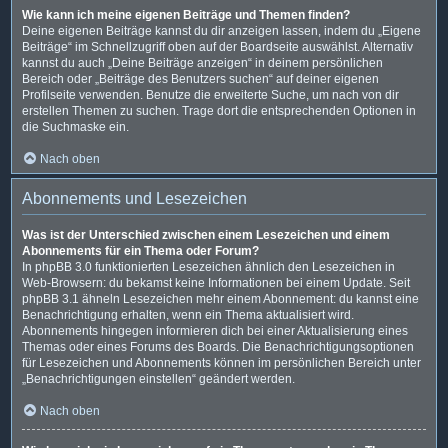
Wie kann ich meine eigenen Beiträge und Themen finden?
Deine eigenen Beiträge kannst du dir anzeigen lassen, indem du „Eigene
Beiträge“ im Schnellzugriff oben auf der Boardseite auswählst. Alternativ
kannst du auch „Deine Beiträge anzeigen“ in deinem persönlichen
Bereich oder „Beiträge des Benutzers suchen“ auf deiner eigenen
Profilseite verwenden. Benutze die erweiterte Suche, um nach von dir
erstellen Themen zu suchen. Trage dort die entsprechenden Optionen in
die Suchmaske ein.
Nach oben
Abonnements und Lesezeichen
Was ist der Unterschied zwischen einem Lesezeichen und einem
Abonnements für ein Thema oder Forum?
In phpBB 3.0 funktionierten Lesezeichen ähnlich den Lesezeichen in
Web-Browsern: du bekamst keine Informationen bei einem Update. Seit
phpBB 3.1 ähneln Lesezeichen mehr einem Abonnement: du kannst eine
Benachrichtigung erhalten, wenn ein Thema aktualisiert wird.
Abonnements hingegen informieren dich bei einer Aktualisierung eines
Themas oder eines Forums des Boards. Die Benachrichtigungsoptionen
für Lesezeichen und Abonnements können im persönlichen Bereich unter
„Benachrichtigungen einstellen“ geändert werden.
Nach oben