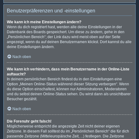
Benutzerpräferenzen und -einstellungen
Wie kann ich meine Einstellungen ändern?
Wenn du dich registriert hast, werden alle deine Einstellungen in der
Datenbank des Boards gespeichert. Um diese zu ändern, gehe in den
„Persönlichen Bereich“; der Link dazu wird meist oben auf der Seite
angezeigt, wenn du auf deinen Benutzernamen klickst. Dort kannst du alle
deine Einstellungen ändern.
Nach oben
Wie kann ich verhindern, dass mein Benutzername in der Online-Liste
auftaucht?
In deinem persönlichen Bereich findest du in den Einstellungen eine
Option „Meinen Online-Status während dieser Sitzung verbergen“. Wenn
du diese Option einschaltest, können nur Administratoren, Moderatoren
und du selbst deinen Online-Status sehen. Du wirst dann als unsichtbarer
Besucher gezählt.
Nach oben
Die Forenuhr geht falsch!
Möglicherweise entspricht die angezeigte Zeit nicht deiner eigenen
Zeitzone. In diesem Fall solltest du im „Persönlichen Bereich“ die für dich
passende Zeitzone (Mitteleuropäische Zeit, ...) festlegen. Die Zeitzone