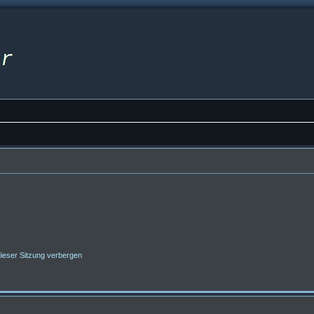
ieser Sitzung verbergen