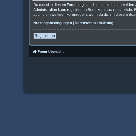
Du musst in diesem Forum registriert sein, um dich anmelden z
Administration kann registrierten Benutzern auch zusätzliche
auch die jeweiligen Forenregeln, wenn du dich in diesem Boa
Nutzungsbedingungen
|
Datenschutzerklärung
Registrieren
Foren-Übersicht