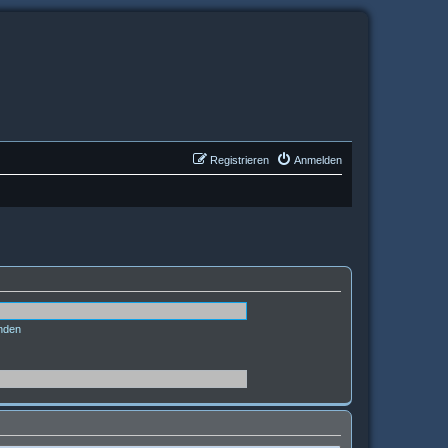
Registrieren
Anmelden
nden