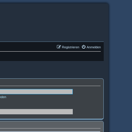
Registrieren
Anmelden
nden