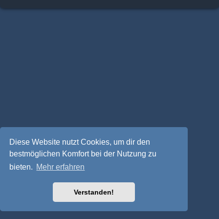
Diese Website nutzt Cookies, um dir den
bestmöglichen Komfort bei der Nutzung zu
bieten.
Mehr erfahren
Verstanden!