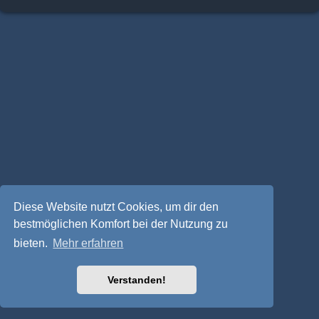
Diese Website nutzt Cookies, um dir den
bestmöglichen Komfort bei der Nutzung zu
bieten.
Mehr erfahren
Verstanden!