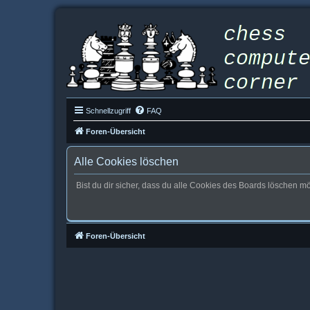
Schnellzugriff
FAQ
Foren-Übersicht
Alle Cookies löschen
Bist du dir sicher, dass du alle Cookies des Boards löschen m
Foren-Übersicht