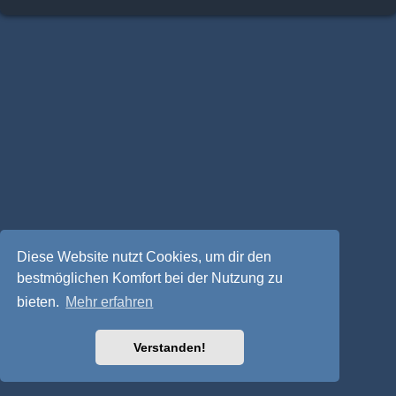
Diese Website nutzt Cookies, um dir den
bestmöglichen Komfort bei der Nutzung zu
bieten.
Mehr erfahren
Verstanden!