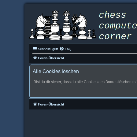
Schnellzugriff
FAQ
Foren-Übersicht
Alle Cookies löschen
Bist du dir sicher, dass du alle Cookies des Boards löschen m
Foren-Übersicht