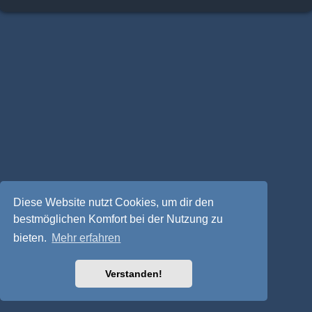
Diese Website nutzt Cookies, um dir den
bestmöglichen Komfort bei der Nutzung zu
bieten.
Mehr erfahren
Verstanden!