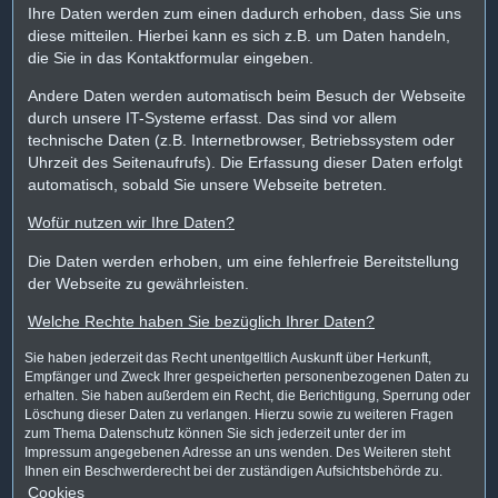
Ihre Daten werden zum einen dadurch erhoben, dass Sie uns
diese mitteilen. Hierbei kann es sich z.B. um Daten handeln,
die Sie in das Kontaktformular eingeben.
Andere Daten werden automatisch beim Besuch der Webseite
durch unsere IT-Systeme erfasst. Das sind vor allem
technische Daten (z.B. Internetbrowser, Betriebssystem oder
Uhrzeit des Seitenaufrufs). Die Erfassung dieser Daten erfolgt
automatisch, sobald Sie unsere Webseite betreten.
Wofür nutzen wir Ihre Daten?
Die Daten werden erhoben, um eine fehlerfreie Bereitstellung
der Webseite zu gewährleisten.
Welche Rechte haben Sie bezüglich Ihrer Daten?
Sie haben jederzeit das Recht unentgeltlich Auskunft über Herkunft,
Empfänger und Zweck Ihrer gespeicherten personenbezogenen Daten zu
erhalten. Sie haben außerdem ein Recht, die Berichtigung, Sperrung oder
Löschung dieser Daten zu verlangen. Hierzu sowie zu weiteren Fragen
zum Thema Datenschutz können Sie sich jederzeit unter der im
Impressum angegebenen Adresse an uns wenden. Des Weiteren steht
Ihnen ein Beschwerderecht bei der zuständigen Aufsichtsbehörde zu.
Cookies