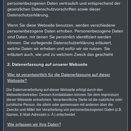
personenbezogenen Daten vertraulich und entsprechend der
gesetzlichen Datenschutzvorschriften sowie dieser
Datenschutzerklärung.
Wenn Sie diese Webseite benutzen, werden verschiedene
personenbezogene Daten erhoben. Personenbezogene Daten
sind Daten, mit denen Sie persönlich identifiziert werden
können. Die vorliegende Datenschutzerklärung erläutert,
welche Daten wir erheben und wofür wir sie nutzen. Sie
erläutert auch, wie und zu welchem Zweck das geschieht.
2. Datenerfassung auf unserer Webseite
Wer ist verantwortlich für die Datenerfassung auf dieser
Webseite?
Die Datenverarbeitung auf dieser Webseite erfolgt durch den
Webseitenbetreiber. Dessen Kontaktdaten können Sie dem Impressum
dieser Webseite entnehmen. Verantwortliche Stelle ist die natürliche oder
juristische Person, die allein oder gemeinsam mit anderen über die
Zwecke und Mittel der Verarbeitung von personenbezogenen Daten (z.B.
Namen, E-Mail-Adressen o. Ä.) entscheidet.
Wie erfassen wir Ihre Daten?