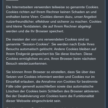
Die Internetseiten verwenden teilweise so genannte Cookies.
Cookies richten auf Ihrem Rechner keinen Schaden an und
enthalten keine Viren. Cookies dienen dazu, unser Angebot
nutzerfreundlicher, effektiver und sicherer zu machen. Cookies
sind kleine Textdateien, die auf Ihrem Rechner abgelegt
werden und die Ihr Browser speichert.
Die meisten der von uns verwendeten Cookies sind so
genannte “Session-Cookies”. Sie werden nach Ende Ihres
Besuchs automatisch gelöscht. Andere Cookies bleiben auf
Ihrem Endgerät gespeichert bis Sie diese löschen. Diese
Cookies ermöglichen es uns, Ihren Browser beim nächsten
Besuch wiederzuerkennen.
Sie können Ihren Browser so einstellen, dass Sie über das
Setzen von Cookies informiert werden und Cookies nur im
Einzelfall erlauben, die Annahme von Cookies für bestimmte
Fälle oder generell ausschließen sowie das automatische
Löschen der Cookies beim Schließen des Browser aktivieren.
Bei der Deaktivierung von Cookies kann die Funktionalität
dieser Webseite eingeschränkt sein.