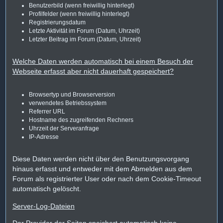
Benutzerbild (wenn freiwillig hinterlegt)
Profilfelder (wenn freiwillig hinterlegt)
Registrierungsdatum
Letzte Aktivität im Forum (Datum, Uhrzeit)
Letzter Beitrag im Forum (Datum, Uhrzeit)
Welche Daten werden automatisch bei einem Besuch der
Webseite erfasst aber nicht dauerhaft gespeichert?
Browsertyp und Browserversion
verwendetes Betriebssystem
Referrer URL
Hostname des zugreifenden Rechners
Uhrzeit der Serveranfrage
IP-Adresse
Diese Daten werden nicht über den Benutzungsvorgang
hinaus erfasst und entweder mit dem Abmelden aus dem
Forum als registrierter User oder nach dem Cookie-Timeout
automatisch gelöscht.
Server-Log-Dateien