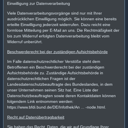
Einwilligung zur Datenverarbeitung
Viele Datenverarbeitungsvorgänge sind nur mit Ihrer
ausdrücklichen Einwilligung möglich. Sie können eine bereits
erteilte Einwilligung jederzeit widerrufen. Dazu reicht eine
formlose Mitteilung per E-Mail an uns. Die Rechtmäßigkeit der
bis zum Widerruf erfolgten Datenverarbeitung bleibt vom
Widerruf unberührt.
Beschwerderecht bei der zuständigen Aufsichtsbehörde
Im Falle datenschutzrechtlicher Verstöße steht dem
Betroffenen ein Beschwerderecht bei der zuständigen
Aufsichtsbehörde zu. Zuständige Aufsichtsbehörde in
datenschutzrechtlichen Fragen ist der
Landesdatenschutzbeauftragte des Bundeslandes, in dem
unser Unternehmen seinen Sitz hat. Eine Liste der
Datenschutzbeauftragten sowie deren Kontaktdaten können
folgendem Link entnommen werden:
https://www.bfdi.bund.de/DE/Infothek/An ... -node.html.
Recht auf Datenübertragbarkeit
Sie haben das Recht, Daten, die wir auf Grundlage Ihrer