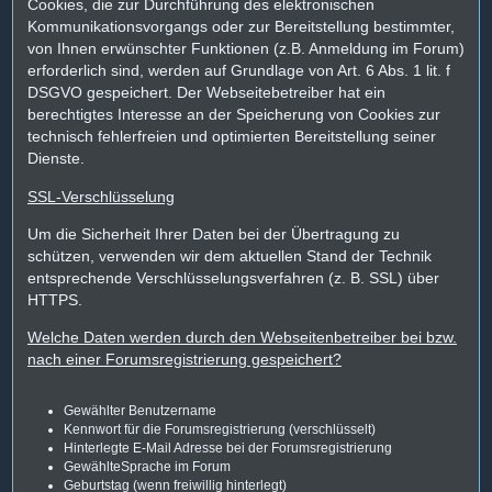
Cookies, die zur Durchführung des elektronischen
Kommunikationsvorgangs oder zur Bereitstellung bestimmter,
von Ihnen erwünschter Funktionen (z.B. Anmeldung im Forum)
erforderlich sind, werden auf Grundlage von Art. 6 Abs. 1 lit. f
DSGVO gespeichert. Der Webseitebetreiber hat ein
berechtigtes Interesse an der Speicherung von Cookies zur
technisch fehlerfreien und optimierten Bereitstellung seiner
Dienste.
SSL-Verschlüsselung
Um die Sicherheit Ihrer Daten bei der Übertragung zu
schützen, verwenden wir dem aktuellen Stand der Technik
entsprechende Verschlüsselungsverfahren (z. B. SSL) über
HTTPS.
Welche Daten werden durch den Webseitenbetreiber bei bzw.
nach einer Forumsregistrierung gespeichert?
Gewählter Benutzername
Kennwort für die Forumsregistrierung (verschlüsselt)
Hinterlegte E-Mail Adresse bei der Forumsregistrierung
GewählteSprache im Forum
Geburtstag (wenn freiwillig hinterlegt)