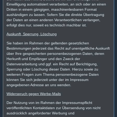
Einwilligung automatisiert verarbeiten, an sich oder an einen
Dritten in einem gängigen, maschinenlesbaren Format
aushändigen zu lassen. Sofern Sie die direkte Übertragung
der Daten an einen anderen Verantwortlichen verlangen,
erfolgt dies nur, soweit es technisch machbar ist.
Auskunft, Sperrung, Löschung
Sie haben im Rahmen der geltenden gesetzlichen
Bestimmungen jederzeit das Recht auf unentgeltliche Auskunft
über Ihre gespeicherten personenbezogenen Daten, deren
Herkunft und Empfänger und den Zweck der
Datenverarbeitung und ggf. ein Recht auf Berichtigung,
Sperrung oder Löschung dieser Daten. Hierzu sowie zu
weiteren Fragen zum Thema personenbezogene Daten
können Sie sich jederzeit unter der im Impressum
angegebenen Adresse an uns wenden.
Widerspruch gegen Werbe-Mails
Der Nutzung von im Rahmen der Impressumspflicht
veröffentlichten Kontaktdaten zur Übersendung von nicht
ausdrücklich angeforderter Werbung und