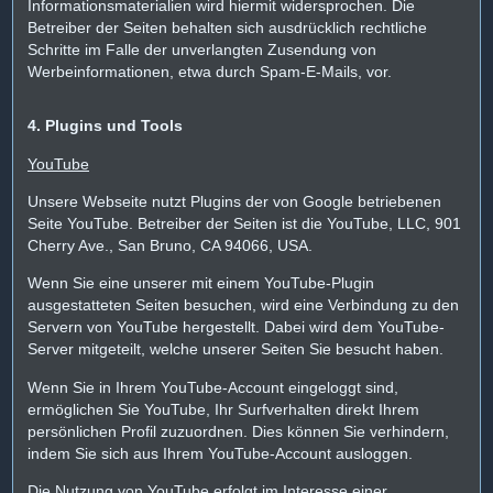
Informationsmaterialien wird hiermit widersprochen. Die
Betreiber der Seiten behalten sich ausdrücklich rechtliche
Schritte im Falle der unverlangten Zusendung von
Werbeinformationen, etwa durch Spam-E-Mails, vor.
4. Plugins und Tools
YouTube
Unsere Webseite nutzt Plugins der von Google betriebenen
Seite YouTube. Betreiber der Seiten ist die YouTube, LLC, 901
Cherry Ave., San Bruno, CA 94066, USA.
Wenn Sie eine unserer mit einem YouTube-Plugin
ausgestatteten Seiten besuchen, wird eine Verbindung zu den
Servern von YouTube hergestellt. Dabei wird dem YouTube-
Server mitgeteilt, welche unserer Seiten Sie besucht haben.
Wenn Sie in Ihrem YouTube-Account eingeloggt sind,
ermöglichen Sie YouTube, Ihr Surfverhalten direkt Ihrem
persönlichen Profil zuzuordnen. Dies können Sie verhindern,
indem Sie sich aus Ihrem YouTube-Account ausloggen.
Die Nutzung von YouTube erfolgt im Interesse einer