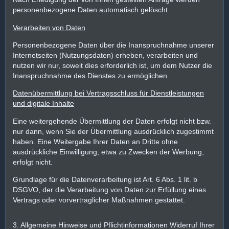
personenbezogene Daten automatisch gelöscht.
Verarbeiten von Daten
Personenbezogene Daten über die Inanspruchnahme unserer
Internetseiten (Nutzungsdaten) erheben, verarbeiten und
nutzen wir nur, soweit dies erforderlich ist, um dem Nutzer die
Inanspruchnahme des Dienstes zu ermöglichen.
Datenübermittlung bei Vertragsschluss für Dienstleistungen
und digitale Inhalte
Eine weitergehende Übermittlung der Daten erfolgt nicht bzw.
nur dann, wenn Sie der Übermittlung ausdrücklich zugestimmt
haben. Eine Weitergabe Ihrer Daten an Dritte ohne
ausdrückliche Einwilligung, etwa zu Zwecken der Werbung,
erfolgt nicht.
Grundlage für die Datenverarbeitung ist Art. 6 Abs. 1 lit. b
DSGVO, der die Verarbeitung von Daten zur Erfüllung eines
Vertrags oder vorvertraglicher Maßnahmen gestattet.
3. Allgemeine Hinweise und Pflichtinformationen Widerruf Ihrer