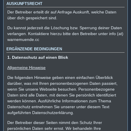
AUSKUNFTSRECHT
Der Betreiber erteilt dir auf Anfrage Auskunft, welche Daten
über dich gespeichert sind.
Du kannst jederzeit die Löschung bzw. Sperrung deiner Daten
verlangen. Kontaktiere hierzu bitte den Betreiber unter info (at)
warnemuende.cc
ERGÄNZENDE BEDINGUNGEN
1. Datenschutz auf einen Blick
Allgemeine Hinweise
Die folgenden Hinweise geben einen einfachen Überblick
darüber, was mit Ihren personenbezogenen Daten passiert,
wenn Sie unsere Webseite besuchen. Personenbezogene
Daten sind alle Daten, mit denen Sie persönlich identifiziert
werden können. Ausführliche Informationen zum Thema
Datenschutz entnehmen Sie unserer unter diesem Text
aufgeführten Datenschutzerklärung.
Der Betreiber dieser Seiten nimmt den Schutz Ihrer
persönlichen Daten sehr ernst. Wir behandeln Ihre