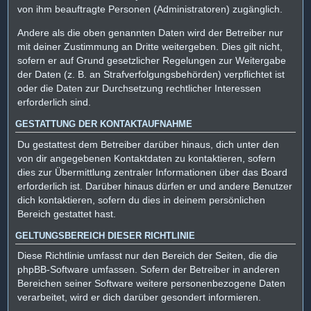
von ihm beauftragte Personen (Administratoren) zugänglich.
Andere als die oben genannten Daten wird der Betreiber nur
mit deiner Zustimmung an Dritte weitergeben. Dies gilt nicht,
sofern er auf Grund gesetzlicher Regelungen zur Weitergabe
der Daten (z. B. an Strafverfolgungsbehörden) verpflichtet ist
oder die Daten zur Durchsetzung rechtlicher Interessen
erforderlich sind.
GESTATTUNG DER KONTAKTAUFNAHME
Du gestattest dem Betreiber darüber hinaus, dich unter den
von dir angegebenen Kontaktdaten zu kontaktieren, sofern
dies zur Übermittlung zentraler Informationen über das Board
erforderlich ist. Darüber hinaus dürfen er und andere Benutzer
dich kontaktieren, sofern du dies in deinem persönlichen
Bereich gestattet hast.
GELTUNGSBEREICH DIESER RICHTLINIE
Diese Richtlinie umfasst nur den Bereich der Seiten, die die
phpBB-Software umfassen. Sofern der Betreiber in anderen
Bereichen seiner Software weitere personenbezogene Daten
verarbeitet, wird er dich darüber gesondert informieren.