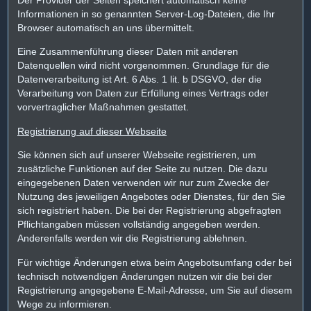
Der Provider der Seiten speichert automatisch keine
Informationen in so genannten Server-Log-Dateien, die Ihr
Browser automatisch an uns übermittelt.
Eine Zusammenführung dieser Daten mit anderen
Datenquellen wird nicht vorgenommen. Grundlage für die
Datenverarbeitung ist Art. 6 Abs. 1 lit. b DSGVO, der die
Verarbeitung von Daten zur Erfüllung eines Vertrags oder
vorvertraglicher Maßnahmen gestattet.
Registrierung auf dieser Webseite
Sie können sich auf unserer Webseite registrieren, um
zusätzliche Funktionen auf der Seite zu nutzen. Die dazu
eingegebenen Daten verwenden wir nur zum Zwecke der
Nutzung des jeweiligen Angebotes oder Dienstes, für den Sie
sich registriert haben. Die bei der Registrierung abgefragten
Pflichtangaben müssen vollständig angegeben werden.
Anderenfalls werden wir die Registrierung ablehnen.
Für wichtige Änderungen etwa beim Angebotsumfang oder bei
technisch notwendigen Änderungen nutzen wir die bei der
Registrierung angegebene E-Mail-Adresse, um Sie auf diesem
Wege zu informieren.