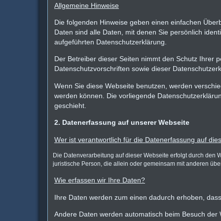
Allgemeine Hinweise
Die folgenden Hinweise geben einen einfachen Über
Daten sind alle Daten, mit denen Sie persönlich ide
aufgeführten Datenschutzerklärung.
Der Betreiber dieser Seiten nimmt den Schutz Ihrer 
Datenschutzvorschriften sowie dieser Datenschutzerk
Wenn Sie diese Webseite benutzen, werden verschie
werden können. Die vorliegende Datenschutzerklärung
geschieht.
2. Datenerfassung auf unserer Webseite
Wer ist verantwortlich für die Datenerfassung auf di
Die Datenverarbeitung auf dieser Webseite erfolgt durch den 
juristische Person, die allein oder gemeinsam mit anderen üb
Wie erfassen wir Ihre Daten?
Ihre Daten werden zum einen dadurch erhoben, dass S
Andere Daten werden automatisch beim Besuch der We