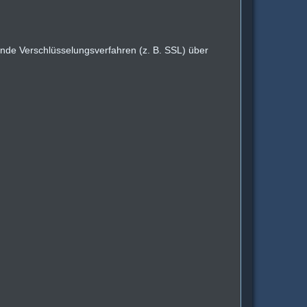
ende Verschlüsselungsverfahren (z. B. SSL) über