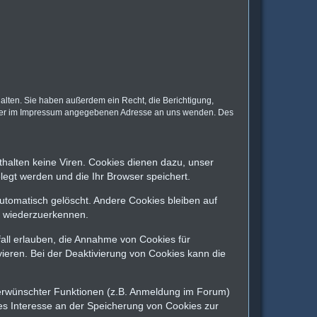
alten. Sie haben außerdem ein Recht, die Berichtigung,
r der im Impressum angegebenen Adresse an uns wenden. Des
halten keine Viren. Cookies dienen dazu, unser
legt werden und die Ihr Browser speichert.
tomatisch gelöscht. Andere Cookies bleiben auf
h wiederzuerkennen.
fall erlauben, die Annahme von Cookies für
ieren. Bei der Deaktivierung von Cookies kann die
 erwünschter Funktionen (z.B. Anmeldung im Forum)
gtes Interesse an der Speicherung von Cookies zur