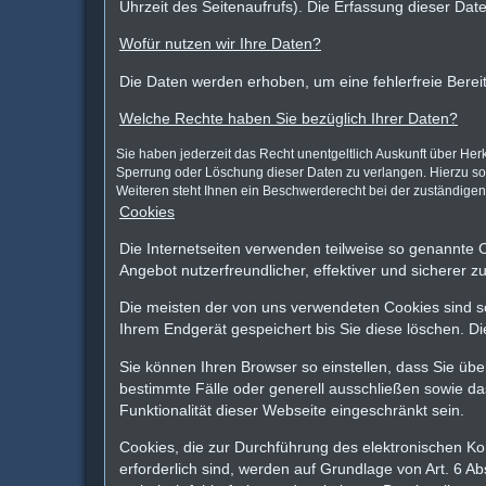
Uhrzeit des Seitenaufrufs). Die Erfassung dieser Dat
Wofür nutzen wir Ihre Daten?
Die Daten werden erhoben, um eine fehlerfreie Bereit
Welche Rechte haben Sie bezüglich Ihrer Daten?
Sie haben jederzeit das Recht unentgeltlich Auskunft über He
Sperrung oder Löschung dieser Daten zu verlangen. Hierzu s
Weiteren steht Ihnen ein Beschwerderecht bei der zuständigen
Cookies
Die Internetseiten verwenden teilweise so genannte 
Angebot nutzerfreundlicher, effektiver und sicherer 
Die meisten der von uns verwendeten Cookies sind s
Ihrem Endgerät gespeichert bis Sie diese löschen. 
Sie können Ihren Browser so einstellen, dass Sie üb
bestimmte Fälle oder generell ausschließen sowie da
Funktionalität dieser Webseite eingeschränkt sein.
Cookies, die zur Durchführung des elektronischen K
erforderlich sind, werden auf Grundlage von Art. 6 A