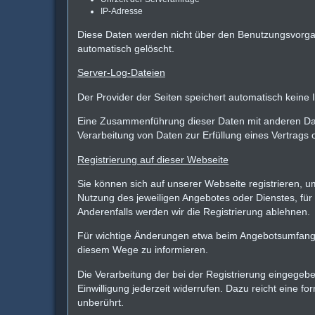
IP-Adresse
Diese Daten werden nicht über den Benutzungsvorga
automatisch gelöscht.
Server-Log-Dateien
Der Provider der Seiten speichert automatisch keine 
Eine Zusammenführung dieser Daten mit anderen Daten
Verarbeitung von Daten zur Erfüllung eines Vertrags
Registrierung auf dieser Webseite
Sie können sich auf unserer Webseite registrieren,
Nutzung des jeweiligen Angebotes oder Dienstes, für 
Anderenfalls werden wir die Registrierung ablehnen.
Für wichtige Änderungen etwa beim Angebotsumfang 
diesem Wege zu informieren.
Die Verarbeitung der bei der Registrierung eingegeben
Einwilligung jederzeit widerrufen. Dazu reicht eine f
unberührt.