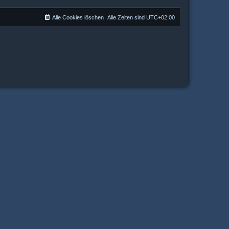
Alle Cookies löschen
Alle Zeiten sind
UTC+02:00