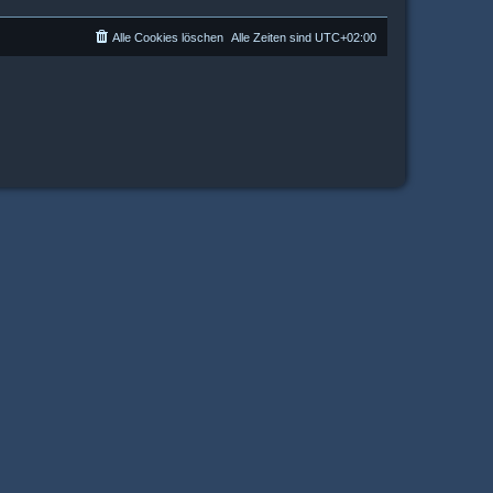
Alle Cookies löschen
Alle Zeiten sind
UTC+02:00