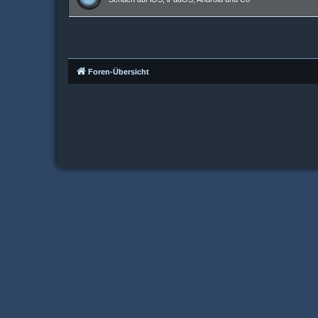
Foren-Übersicht