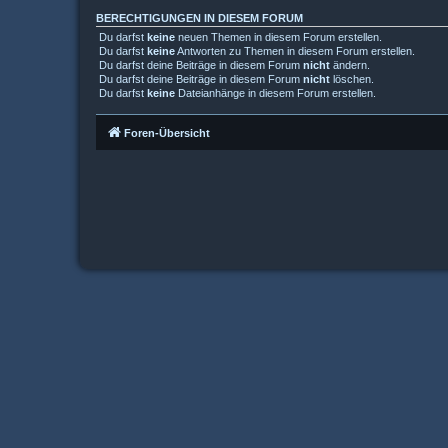
BERECHTIGUNGEN IN DIESEM FORUM
Du darfst
keine
neuen Themen in diesem Forum erstellen.
Du darfst
keine
Antworten zu Themen in diesem Forum erstellen.
Du darfst deine Beiträge in diesem Forum
nicht
ändern.
Du darfst deine Beiträge in diesem Forum
nicht
löschen.
Du darfst
keine
Dateianhänge in diesem Forum erstellen.
Foren-Übersicht