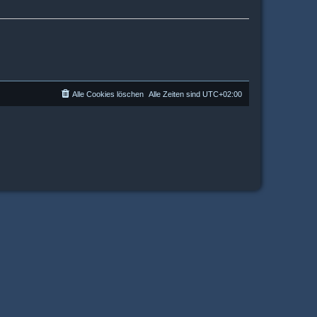
Alle Cookies löschen
Alle Zeiten sind
UTC+02:00