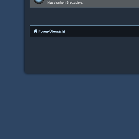
klassischen Brettspiele.
Foren-Übersicht