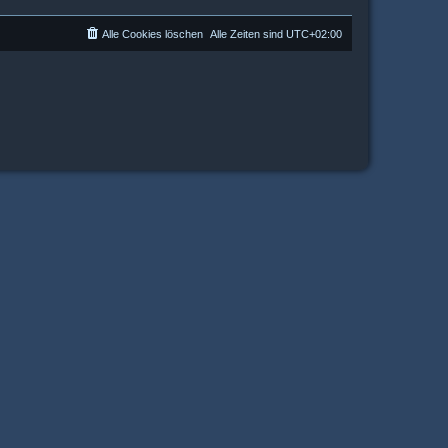
Alle Cookies löschen
Alle Zeiten sind
UTC+02:00