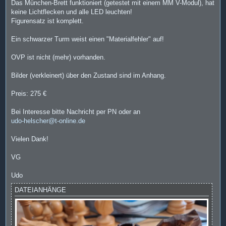
Das München-Brett funktioniert (getestet mit einem MM V-Modul), hat
keine Lichtflecken und alle LED leuchten!
Figurensatz ist komplett.
Ein schwarzer Turm weist einen "Materialfehler" auf!
OVP ist nicht (mehr) vorhanden.
Bilder (verkleinert) über den Zustand sind im Anhang.
Preis: 275 €
Bei Interesse bitte Nachricht per PN oder an
udo-helscher@t-online.de
Vielen Dank!
VG
Udo
DATEIANHÄNGE