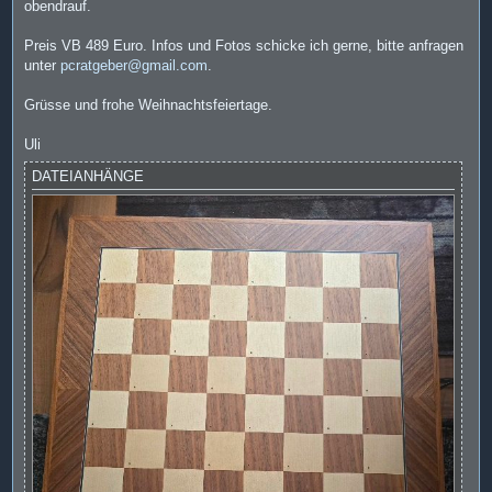
obendrauf.
Preis VB 489 Euro. Infos und Fotos schicke ich gerne, bitte anfragen
unter
pcratgeber@gmail.com
.
Grüsse und frohe Weihnachtsfeiertage.
Uli
DATEIANHÄNGE